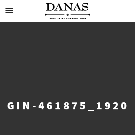
GIN-461875_1920