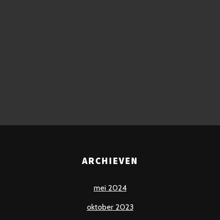
ARCHIEVEN
mei 2024
oktober 2023