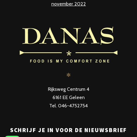
november 2022
✻
Rijksweg Centrum 4
6161 EE Geleen
Tel. 046-4752754
SCHRIJF JE IN VOOR DE NIEUWSBRIEF