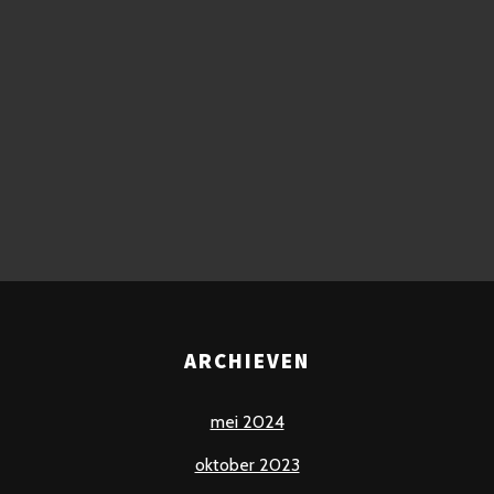
ARCHIEVEN
mei 2024
oktober 2023