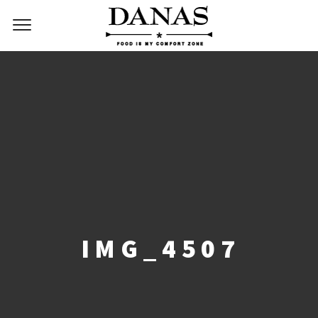
IMG_4507